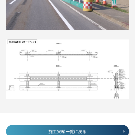
施工実績一覧に戻る