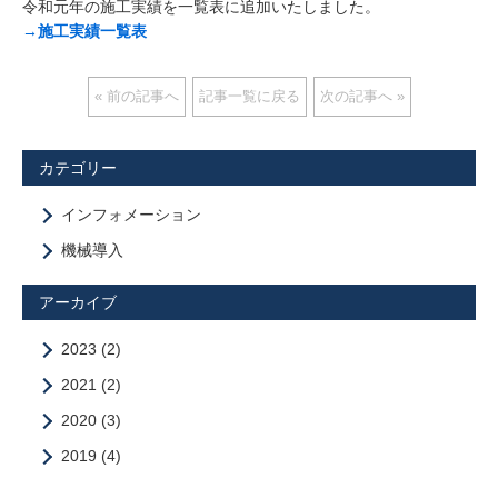
令和元年の施工実績を一覧表に追加いたしました。
→施工実績一覧表
« 前の記事へ
記事一覧に戻る
次の記事へ »
カテゴリー
インフォメーション
機械導入
アーカイブ
2023
(2)
2021
(2)
2020
(3)
2019
(4)