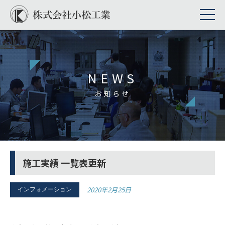
NEWS
お知らせ
施工実績 一覧表更新
2020年2月25日
インフォメーション